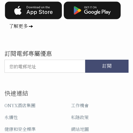
了解更多
訂閱電郵專屬優惠
訂閱
快速連結
ONYX酒店集團
工作機會
永續性
私隱政策
健康和安全標準
網站地圖