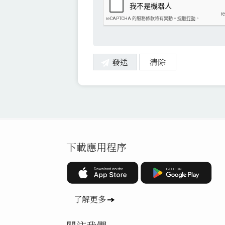
下載應用程序
了解更多