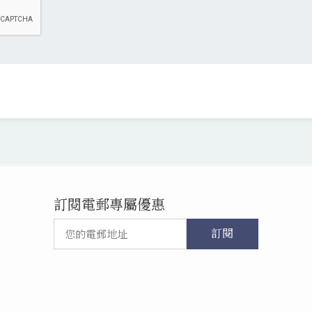
訂閱電郵專屬優惠
訂閱