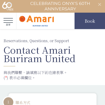
CELEBRATING ONYX'S 60TH
ANNIVERSARY
Book
菜單
Reservations, Questions, or Support
Contact Amari
Buriram United
與我們聯繫，請填寫以下的在線表單。
(
*
) 表示必填欄位。
1
聯系方式