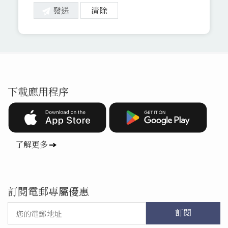
下載應用程序
了解更多
訂閱電郵專屬優惠
訂閱