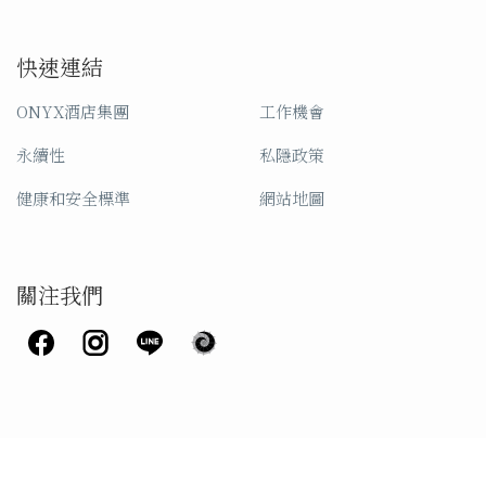
快速連結
ONYX酒店集團
工作機會
永續性
私隱政策
健康和安全標準
網站地圖
關注我們