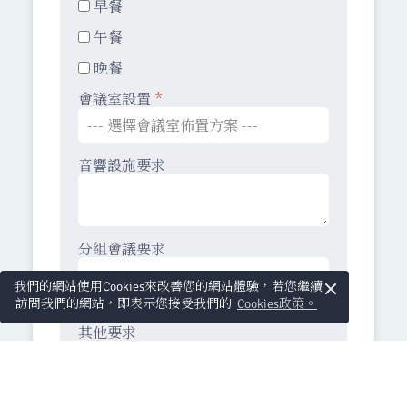
早餐
午餐
晚餐
會議室設置
*
音響設施要求
分組會議要求
×
我們的網站使用Cookies來改善您的網站體驗，若您繼續
訪問我們的網站，即表示您接受我們的
Cookies政策。
其他要求