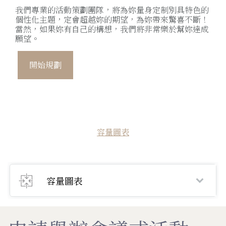
我們專業的活動策劃團隊，將為妳量身定制別具特色的
個性化主題，定會超越妳的期望，為妳帶來驚喜不斷！
當然，如果妳有自己的構想，我們將非常樂於幫妳達成
願望。
開始規劃
容量圖表
容量圖表