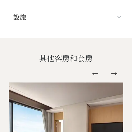
設施
其他客房和套房