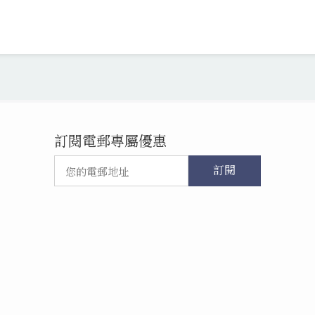
訂閱電郵專屬優惠
訂閱