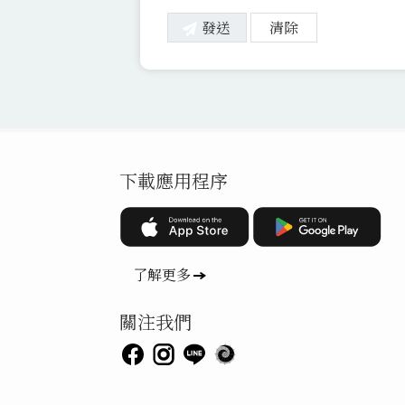
下載應用程序
了解更多
關注我們