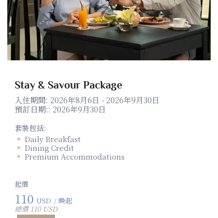
Stay & Savour Package
入住期間:
2026年8月6日 - 2026年9月30日
預訂日期::
2026年9月30日
套裝包括:
Daily Breakfast
Dining Credit
Premium Accommodations
起價
110
USD
/ 晚起
總價 110 USD