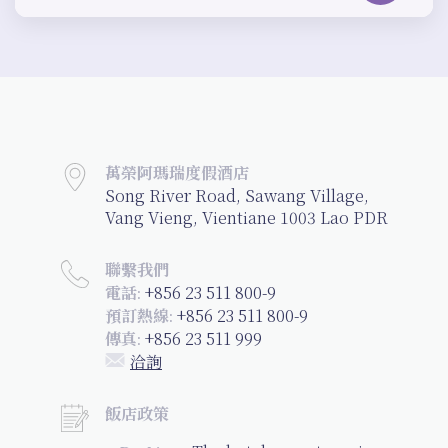
萬榮阿瑪瑞度假酒店
Song River Road, Sawang Village,
Vang Vieng, Vientiane 1003 Lao PDR
聯繫我們
+856 23 511 800-9
電話:
+856 23 511 800-9
預訂熱線:
+856 23 511 999
傳真:
洽詢
飯店政策