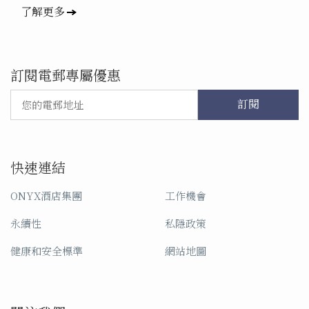
了解更多
訂閱電郵專屬優惠
訂閱
快速連結
ONYX酒店集團
工作機會
永續性
私隱政策
健康和安全標準
網站地圖