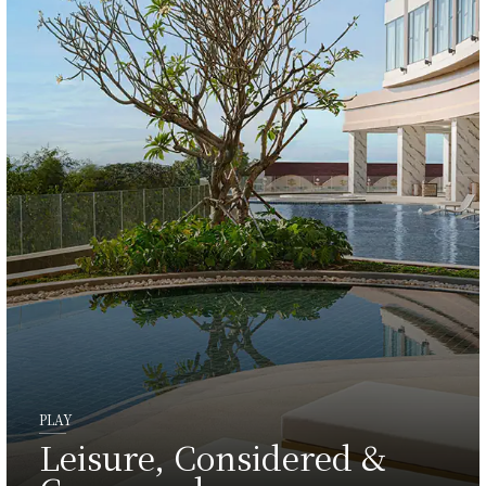
PLAY
Leisure, Considered &