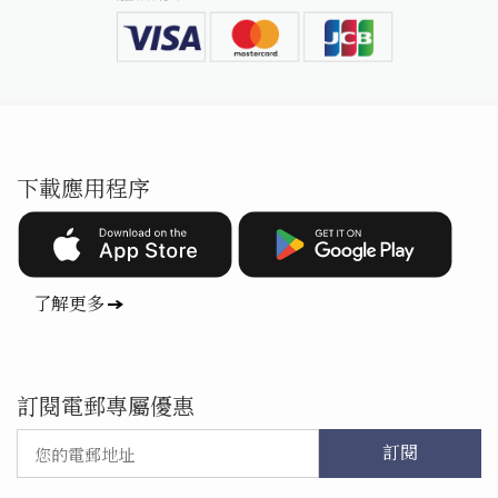
下載應用程序
了解更多
訂閱電郵專屬優惠
訂閱