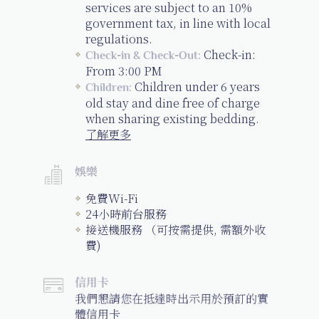
services are subject to an 10%
government tax, in line with local
regulations.
Check-in:
Check-in & Check-Out:
From 3:00 PM
Children under 6 years
Children:
old stay and dine free of charge
when sharing existing bedding.
了解更多
娛樂
免費Wi-Fi
24小時前台服務
接送機服務 （可按需提供, 需額外收
費)
信用卡
我們懇請您在抵達時出示用於預訂的實
體信用卡