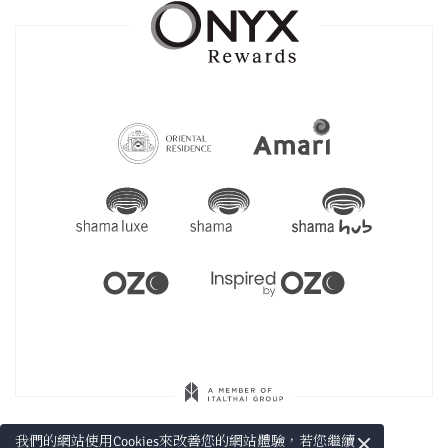
×
我們的網站使用Cookies來改善您的網站體驗，若您繼續