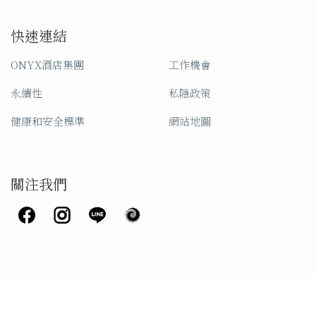
快速連結
ONYX酒店集團
工作機會
永續性
私隱政策
健康和安全標準
網站地圖
關注我們