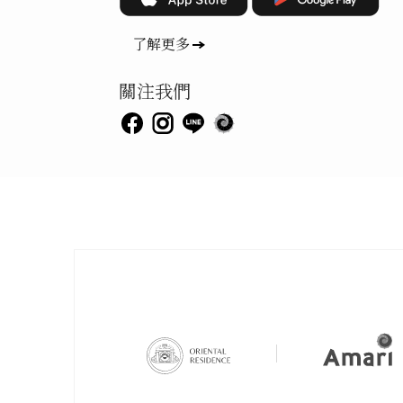
了解更多
關注我們