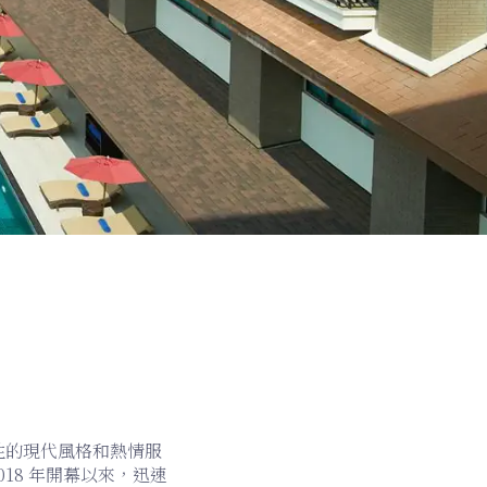
代表性的現代風格和熱情服
18 年開幕以來，迅速