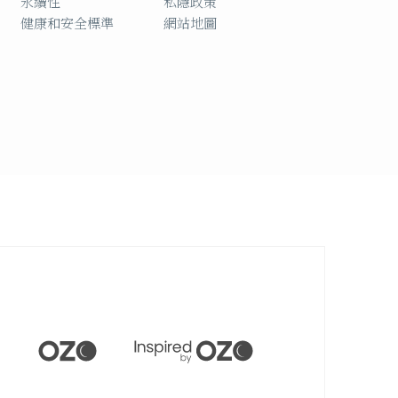
永續性
私隱政策
健康和安全標準
網站地圖