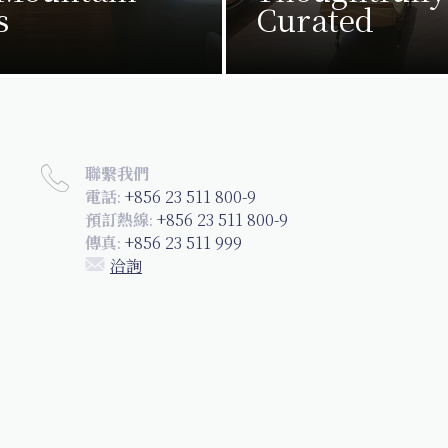
s
Curated
聯繫我們
+856 23 511 800-9
電話:
+856 23 511 800-9
預訂熱線:
+856 23 511 999
傳真:
洽詢