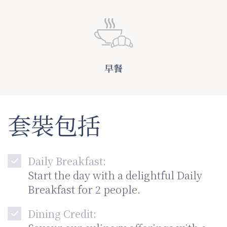
早餐
套裝包括
Daily Breakfast:
Start the day with a delightful Daily
Breakfast for 2 people.
Dining Credit: